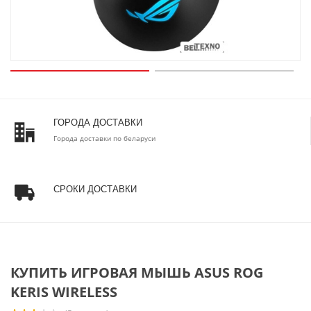
ГОРОДА ДОСТАВКИ
Города доставки по беларуси
СРОКИ ДОСТАВКИ
КУПИТЬ ИГРОВАЯ МЫШЬ ASUS ROG
KERIS WIRELESS