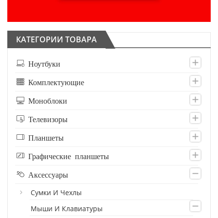
КАТЕГОРИИ ТОВАРА
Ноутбуки
Комплектующие
Моноблоки
Телевизоры
Планшеты
Графические планшеты
Аксессуары
Сумки И Чехлы
Мыши И Клавиатуры