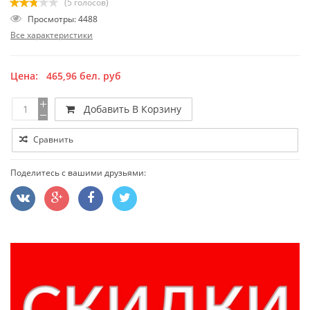
(5 голосов)
Просмотры: 4488
Все характеристики
Цена:
465,96
бел. руб
Добавить В Корзину
Сравнить
Поделитесь с вашими друзьями: