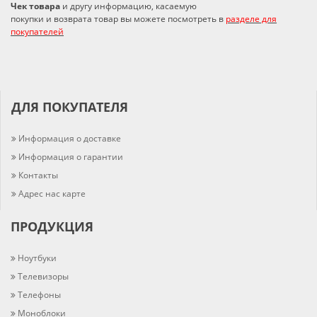
Чек товара
и другу информацию, касаемую
покупки и возврата товар вы можете посмотреть в
разделе для
покупателей
ДЛЯ ПОКУПАТЕЛЯ
Информация о доставке
Информация о гарантии
Контакты
Адрес нас карте
ПРОДУКЦИЯ
Ноутбуки
Телевизоры
Телефоны
Моноблоки