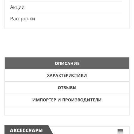
Акции
Рассрочки
ОПИСАНИЕ
ХАРАКТЕРИСТИКИ
ОТЗЫВЫ
ИМПОРТЕР И ПРОИЗВОДИТЕЛИ
АКСЕССУАРЫ