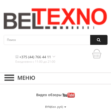
+375 (44) 766 44 11
Ежедневно с 11:00 до 21:00
Контакты, и схема проезда
Видео
обзоры
BYN(бел. руб)