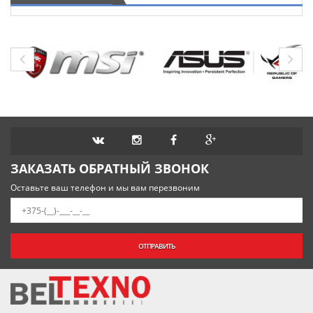
ЗАКАЗАТЬ ОБРАТНЫЙ ЗВОНОК
Оставьте ваш телефон и мы вам перезвоним
ОТПРАВИТЬ