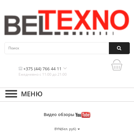
+375 (44) 766 44 11
Ежедневно с 11:00 до 21:00
Контакты, и схема проезда
Видео
обзоры
BYN(бел. руб)