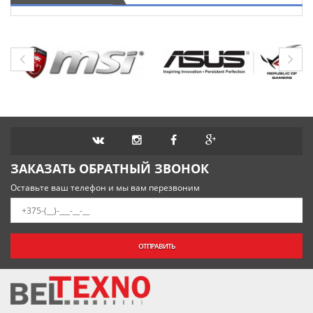
ЗАКАЗАТЬ ОБРАТНЫЙ ЗВОНОК
Оставьте ваш телефон и мы вам перезвоним
ОТПРАВИТЬ