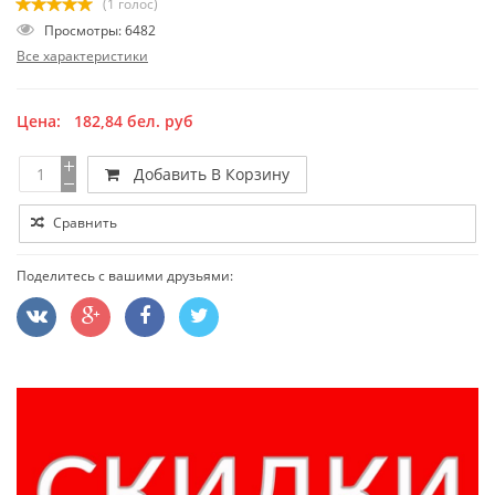
(1 голос)
Просмотры: 6482
Все характеристики
Цена:
182,84
бел. руб
Добавить В Корзину
Сравнить
Поделитесь с вашими друзьями: