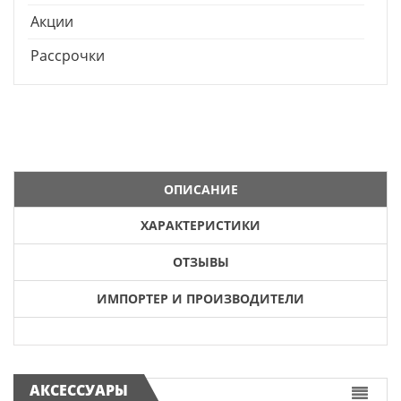
Акции
Рассрочки
ОПИСАНИЕ
ХАРАКТЕРИСТИКИ
ОТЗЫВЫ
ИМПОРТЕР И ПРОИЗВОДИТЕЛИ
АКСЕССУАРЫ