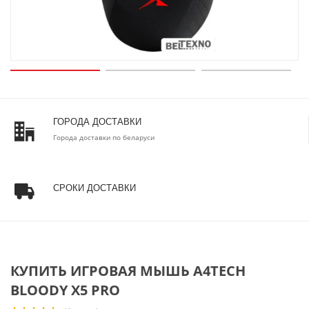
ГОРОДА ДОСТАВКИ
Города доставки по беларуси
СРОКИ ДОСТАВКИ
КУПИТЬ ИГРОВАЯ МЫШЬ A4TECH
BLOODY X5 PRO