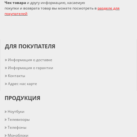
Чек товара
и другу информацию, касаемую
покупки и возврата товар вы можете посмотреть в
разделе для
покупателей
ДЛЯ ПОКУПАТЕЛЯ
Информация о доставке
Информация о гарантии
Контакты
Адрес нас карте
ПРОДУКЦИЯ
Ноутбуки
Телевизоры
Телефоны
Моноблоки