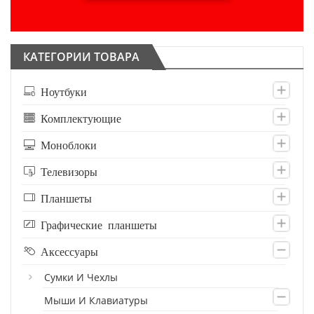
КАТЕГОРИИ ТОВАРА
Ноутбуки
Комплектующие
Моноблоки
Телевизоры
Планшеты
Графические планшеты
Аксессуары
Сумки И Чехлы
Мыши И Клавиатуры