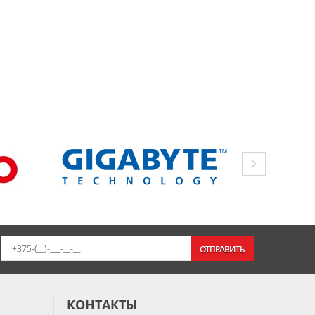
ОТПРАВИТЬ
КОНТАКТЫ