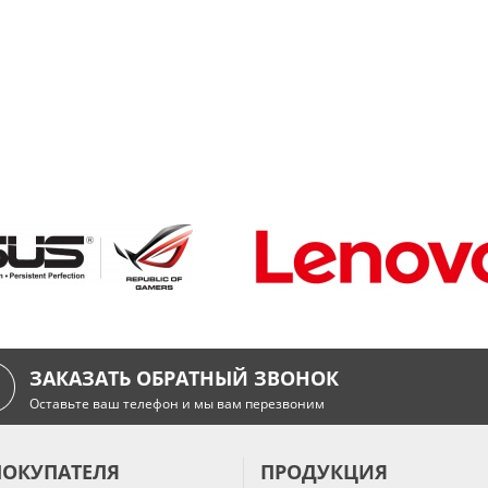
ЗАКАЗАТЬ ОБРАТНЫЙ ЗВОНОК
Оставьте ваш телефон и мы вам перезвоним
ПОКУПАТЕЛЯ
ПРОДУКЦИЯ