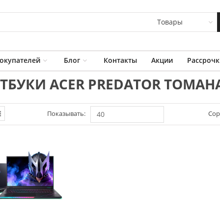
Товары
окупателей
Блог
Контакты
Акции
Рассрочк
ТБУКИ ACER PREDATOR TOMA
Показывать:
Сор
40