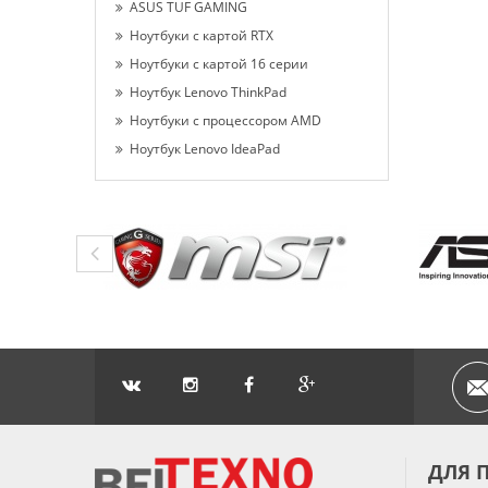
ASUS TUF GAMING
Ноутбуки с картой RTX
Ноутбуки с картой 16 серии
Ноутбук Lenovo ThinkPad
Ноутбуки с процессором AMD
Ноутбук Lenovo IdeaPad
ДЛЯ 