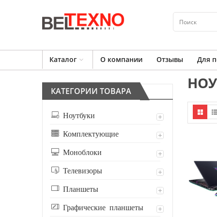
Каталог
О компании
Отзывы
Для п
НОУ
КАТЕГОРИИ ТОВАРА
Ноутбуки
Комплектующие
Моноблоки
Телевизоры
Планшеты
Графические планшеты