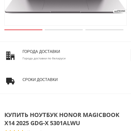
ГОРОДА ДОСТАВКИ
Города доставки по беларуси
СРОКИ ДОСТАВКИ
КУПИТЬ НОУТБУК HONOR MAGICBOOK
X14 2025 GDG-X 5301ALWU