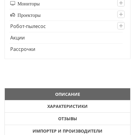
Мониторы
Проекторы
Робот-пылесос
Акции
Рассрочки
ОПИСАНИЕ
ХАРАКТЕРИСТИКИ
ОТЗЫВЫ
ИМПОРТЕР И ПРОИЗВОДИТЕЛИ