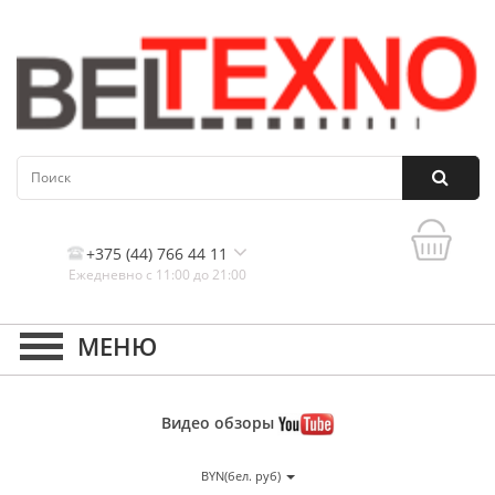
+375 (44) 766 44 11
Ежедневно с 11:00 до 21:00
Контакты, и схема проезда
Видео
обзоры
BYN(бел. руб)