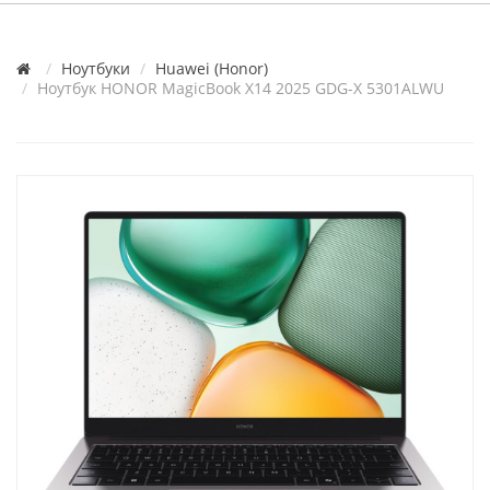
Ноутбуки
Huawei (Honor)
Ноутбук HONOR MagicBook X14 2025 GDG-X 5301ALWU