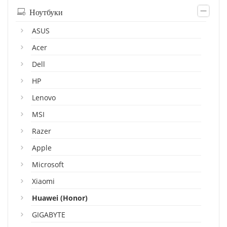
Ноутбуки
ASUS
Acer
Dell
HP
Lenovo
MSI
Razer
Apple
Microsoft
Xiaomi
Huawei (Honor)
GIGABYTE