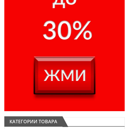
КАТЕГОРИИ ТОВАРА