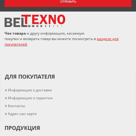
ОТПРАВИТЬ
Чек товара
и другу информацию, касаемую
покупки и возврата товар вы можете посмотреть в
разделе для
покупателей
ДЛЯ ПОКУПАТЕЛЯ
Информация о доставке
Информация о гарантии
Контакты
Адрес нас карте
ПРОДУКЦИЯ