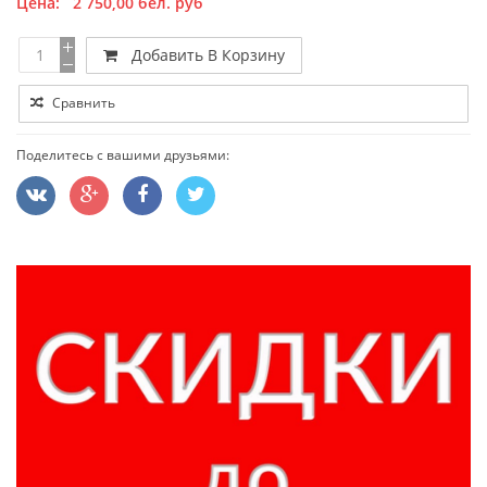
Цена:
2 750,00
бел. руб
Добавить В Корзину
Сравнить
Поделитесь с вашими друзьями: