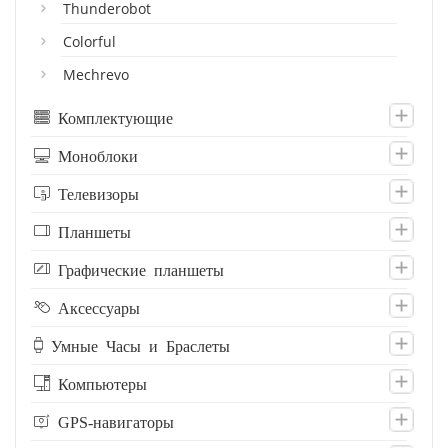
Thunderobot
Colorful
Mechrevo
Комплектующие
Моноблоки
Телевизоры
Планшеты
Графические планшеты
Аксессуары
Умные Часы и Браслеты
Компьютеры
GPS-навигаторы