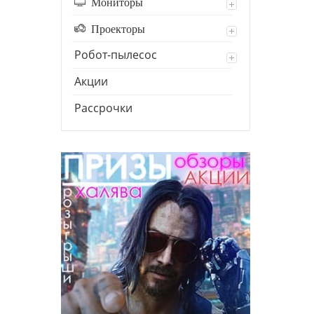
Мониторы
Проекторы
Робот-пылесос
Акции
Рассрочки