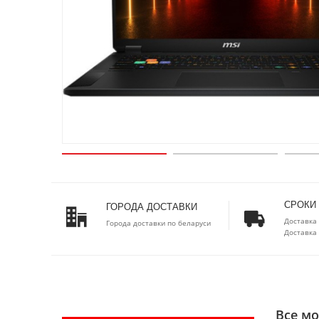
СРОКИ
ГОРОДА ДОСТАВКИ
Доставка 
Города доставки по беларуси
Доставка 
Все мо