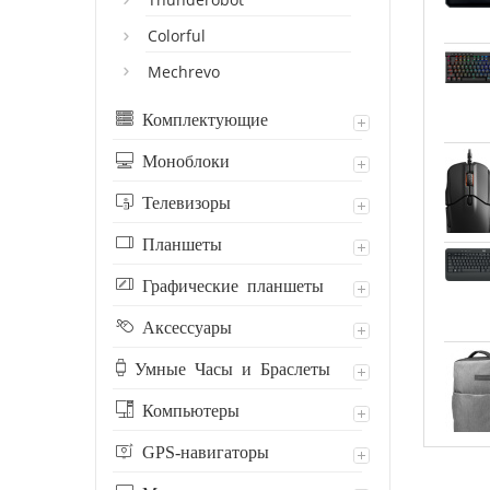
Colorful
Mechrevo
Комплектующие
Моноблоки
Телевизоры
Планшеты
Графические планшеты
Аксессуары
Умные Часы и Браслеты
Компьютеры
GPS-навигаторы