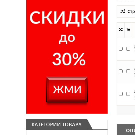
Стр
КАТЕГОРИИ ТОВАРА
ОП