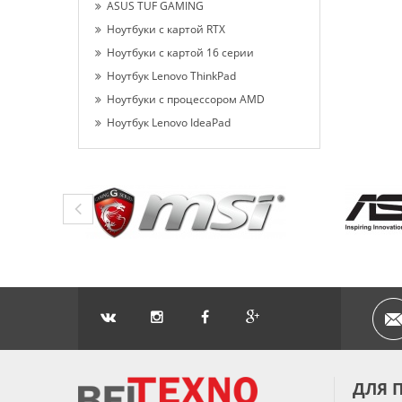
ASUS TUF GAMING
Ноутбуки с картой RTX
Ноутбуки с картой 16 серии
Ноутбук Lenovo ThinkPad
Ноутбуки с процессором AMD
Ноутбук Lenovo IdeaPad
ДЛЯ 