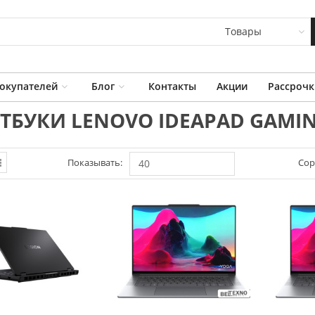
Товары
окупателей
Блог
Контакты
Акции
Рассрочк
ТБУКИ LENOVO IDEAPAD GAMIN
Показывать:
Сор
40