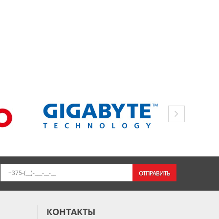
ОТПРАВИТЬ
КОНТАКТЫ