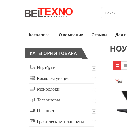
Каталог
О компании
Отзывы
Для п
НОУ
КАТЕГОРИИ ТОВАРА
Ноутбуки
Комплектующие
Моноблоки
Телевизоры
Планшеты
Графические планшеты