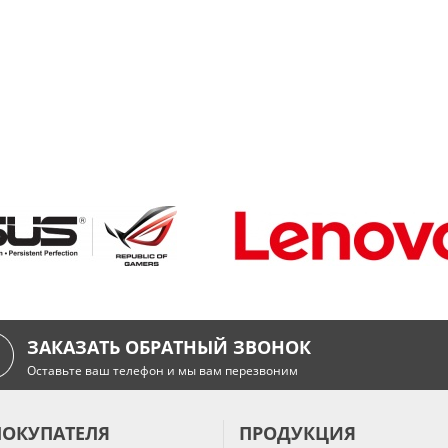
ЗАКАЗАТЬ ОБРАТНЫЙ ЗВОНОК
Оставьте ваш телефон и мы вам перезвоним
ПОКУПАТЕЛЯ
ПРОДУКЦИЯ