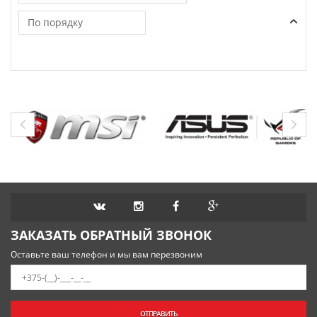
По порядку
ЗАКАЗАТЬ ОБРАТНЫЙ ЗВОНОК
Оставьте ваш телефон и мы вам перезвоним
ОТПРАВИТЬ