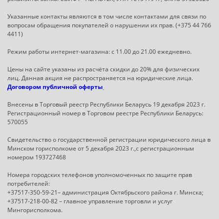
Указанные контакты являются в том числе контактами для связи по
вопросам обращения покупателей о нарушении их прав. (+375 44 766
4411)
Режим работы интернет-магазина: с 11.00 до 21.00 ежедневно.
Цены на сайте указаны из расчёта скидки до 20% для физических
лиц. Данная акция не распространяется на юридические лица.
Договором публичной оферты
Внесены в Торговый реестр Республики Беларусь 19 декабря 2023 г.
Регистрационный номер в Торговом реестре Республики Беларусь:
570055
Свидетельство о государственной регистрации юридического лица в
Минском горисполкоме от 5 декабря 2023 г.,с регистрационным
номером 193727468
Номера городских телефонов уполномоченных по защите прав
потребителей:
+37517-350-59-21– администрация Октябрьского района г. Минска;
+37517-218-00-82 – главное управление торговли и услуг
Мингорисполкома.