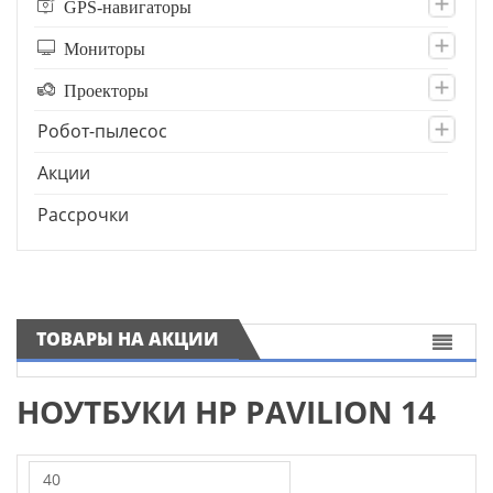
GPS-навигаторы
Мониторы
Проекторы
Робот-пылесос
Акции
Рассрочки
ТОВАРЫ НА АКЦИИ
НОУТБУКИ HP PAVILION 14
40