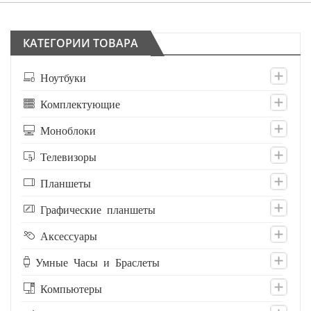
КАТЕГОРИИ ТОВАРА
Ноутбуки
Комплектующие
Моноблоки
Телевизоры
Планшеты
Графические планшеты
Аксессуары
Умные Часы и Браслеты
Компьютеры