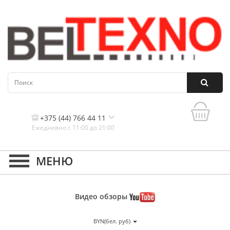
+375 (44) 766 44 11
Ежедневно с 11:00 до 21:00
Контакты, и схема проезда
Видео
обзоры
BYN(бел. руб)