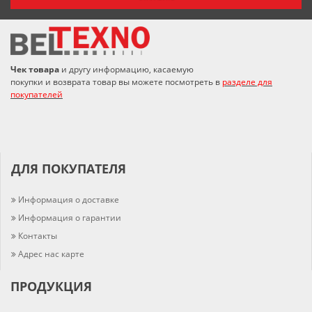
Чек товара
и другу информацию, касаемую
покупки и возврата товар вы можете посмотреть в
разделе для
покупателей
ДЛЯ ПОКУПАТЕЛЯ
Информация о доставке
Информация о гарантии
Контакты
Адрес нас карте
ПРОДУКЦИЯ