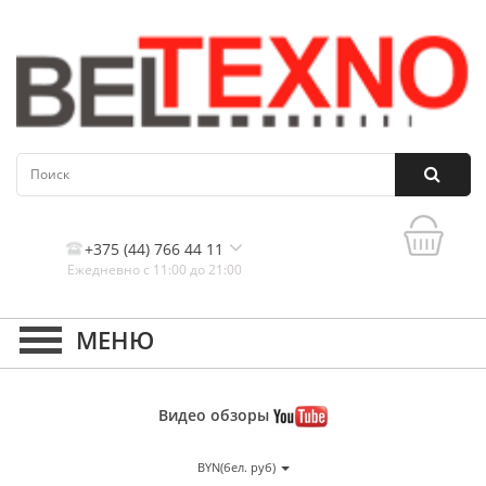
+375 (44) 766 44 11
Ежедневно с 11:00 до 21:00
Контакты, и схема проезда
Видео
обзоры
BYN(бел. руб)