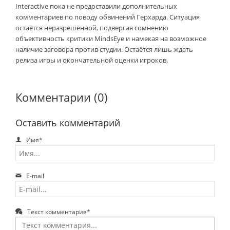
Interactive пока не предоставили дополнительных
комментариев по поводу обвинений Герхарда. Ситуация
остаётся неразрешённой, подвергая сомнению
объективность критики MindsEye и намекая на возможное
наличие заговора против студии. Остаётся лишь ждать
релиза игры и окончательной оценки игроков.
Комментарии (0)
Оставить комментарий
Имя*
E-mail
Текст комментария*