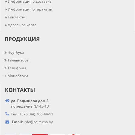
Информация о доставке
Информация о гарантии
Контакты
Адрес нас карте
ПРОДУКЦИЯ
Ноутбуки
Телевизоры
Телефоны
Моноблоки
КОНТАКТЫ
ул. Радищева дом 3
помещение №143-10
Тел
.
+375 (44) 766-44-
11
Email
:
info@
beltexno.by