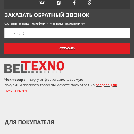
ЗАКАЗАТЬ ОБРАТНЫЙ ЗВОНОК
Оставьте ваш телефон и мы вам перезвоним
ОТПРАВИТЬ
Чек товара
и другу информацию, касаемую
покупки и возврата товар вы можете посмотреть в
разделе для
покупателей
ДЛЯ ПОКУПАТЕЛЯ