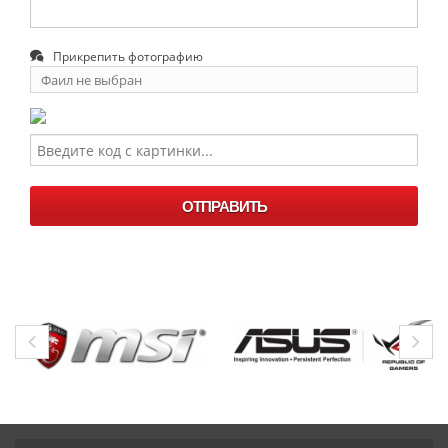
Прикрепить фотографию
Фаил не выбран
Выберите
фаил
ОТПРАВИТЬ