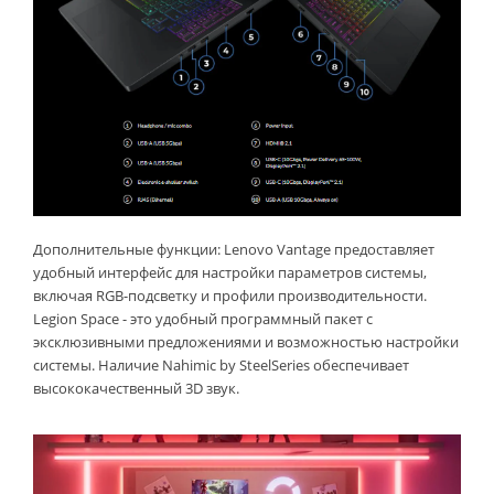
Дополнительные функции: Lenovo Vantage предоставляет
удобный интерфейс для настройки параметров системы,
включая RGB-подсветку и профили производительности.
Legion Space - это удобный программный пакет с
эксклюзивными предложениями и возможностью настройки
системы. Наличие Nahimic by SteelSeries обеспечивает
высококачественный 3D звук.