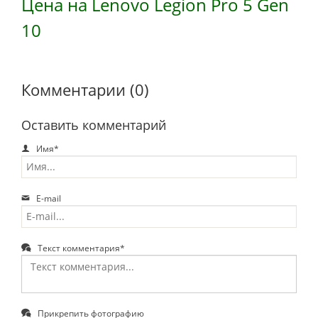
Цена на Lenovo Legion Pro 5 Gen
10
Комментарии (0)
Оставить комментарий
Имя*
E-mail
Текст комментария*
Прикрепить фотографию