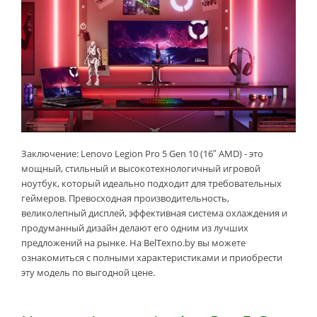
Заключение: Lenovo Legion Pro 5 Gen 10 (16″ AMD) - это
мощный, стильный и высокотехнологичный игровой
ноутбук, который идеально подходит для требовательных
геймеров. Превосходная производительность,
великолепный дисплей, эффективная система охлаждения и
продуманный дизайн делают его одним из лучших
предложений на рынке. На BelTexno.by вы можете
ознакомиться с полными характеристиками и приобрести
эту модель по выгодной цене.