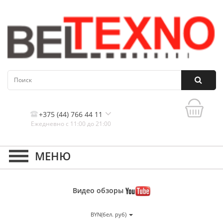
+375 (44) 766 44 11
Ежедневно с 11:00 до 21:00
Контакты, и схема проезда
Видео
обзоры
BYN(бел. руб)