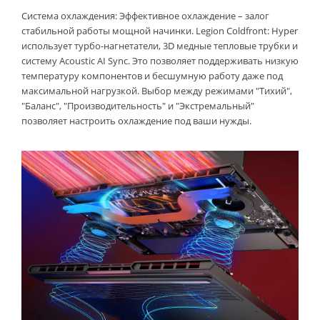
Система охлаждения: Эффективное охлаждение – залог
стабильной работы мощной начинки. Legion Coldfront: Hyper
использует турбо-нагнетатели, 3D медные тепловые трубки и
систему Acoustic AI Sync. Это позволяет поддерживать низкую
температуру компонентов и бесшумную работу даже под
максимальной нагрузкой. Выбор между режимами "Тихий",
"Баланс", "Производительность" и "Экстремальный"
позволяет настроить охлаждение под ваши нужды.