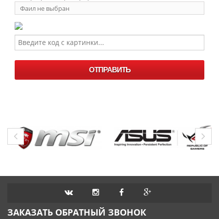
Фаил не выбран
Выберите
фаил
ОТПРАВИТЬ
ЗАКАЗАТЬ ОБРАТНЫЙ ЗВОНОК