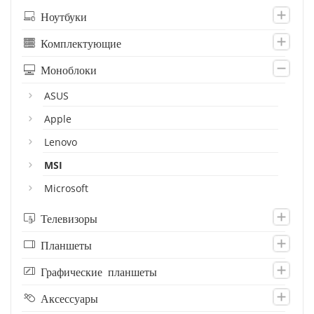
Ноутбуки
Комплектующие
Моноблоки
ASUS
Apple
Lenovo
MSI
Microsoft
Телевизоры
Планшеты
Графические планшеты
Аксессуары