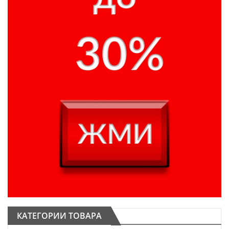
КАТЕГОРИИ ТОВАРА