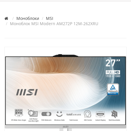
Моноблоки
MSI
Моноблок MSI Modern AM272P 12M-262XRU