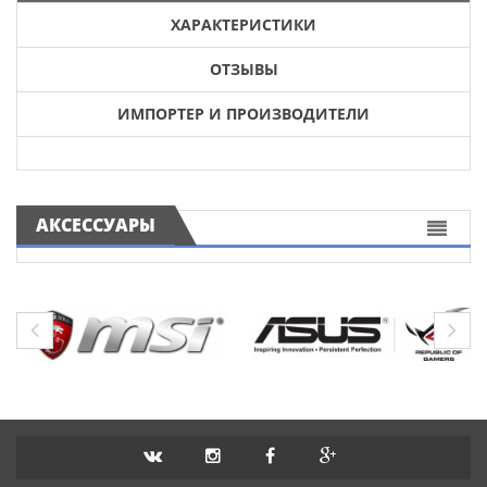
ХАРАКТЕРИСТИКИ
ОТЗЫВЫ
ИМПОРТЕР И ПРОИЗВОДИТЕЛИ
АКСЕССУАРЫ