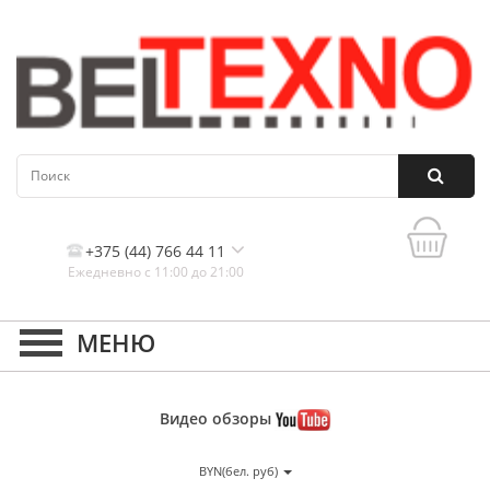
+375 (44) 766 44 11
Ежедневно с 11:00 до 21:00
Контакты, и схема проезда
Видео
обзоры
BYN(бел. руб)