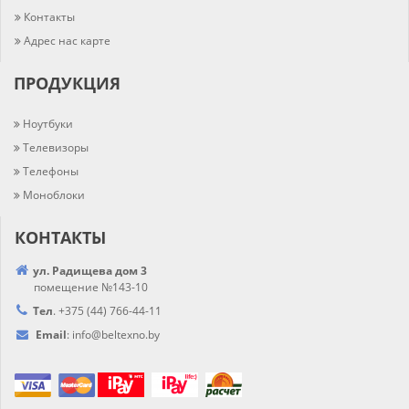
Контакты
Адрес нас карте
ПРОДУКЦИЯ
Ноутбуки
Телевизоры
Телефоны
Моноблоки
КОНТАКТЫ
ул. Радищева дом 3
помещение №143-10
Тел
.
+375 (44) 766-44-
11
Email
:
info@
beltexno.by