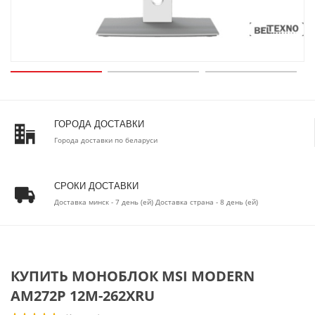
ГОРОДА ДОСТАВКИ
Города доставки по беларуси
СРОКИ ДОСТАВКИ
Доставка минск - 7 день (ей) Доставка страна - 8 день (ей)
КУПИТЬ МОНОБЛОК MSI MODERN
AM272P 12M-262XRU