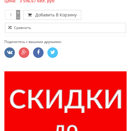
Цена:
3 596,67
бел. руб
Добавить В Корзину
Сравнить
Поделитесь с вашими друзьями: