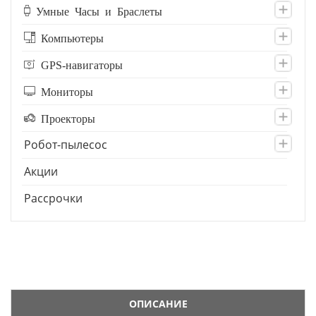
Умные Часы и Браслеты
Компьютеры
GPS-навигаторы
Мониторы
Проекторы
Робот-пылесос
Акции
Рассрочки
ОПИСАНИЕ