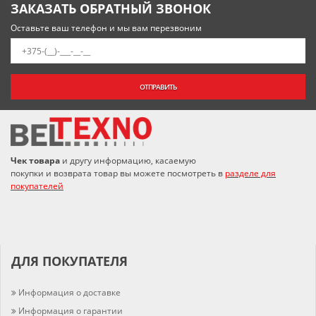
ЗАКАЗАТЬ ОБРАТНЫЙ ЗВОНОК
Оставьте ваш телефон и мы вам перезвоним
ОТПРАВИТЬ
Чек товара
и другу информацию, касаемую
покупки и возврата товар вы можете посмотреть в
разделе для
покупателей
ДЛЯ ПОКУПАТЕЛЯ
Информация о доставке
Информация о гарантии