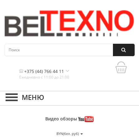
+375 (44) 766 44 11
Ежедневно с 11:00 до 21:00
Контакты, и схема проезда
Видео
обзоры
BYN(бел. руб)