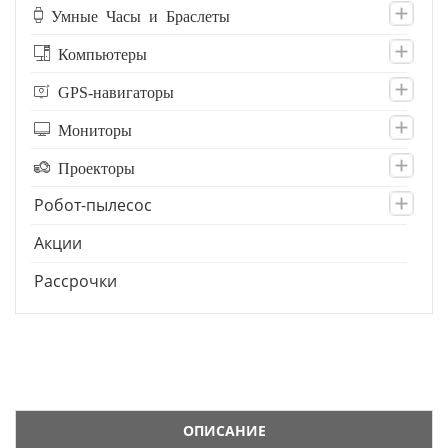
Умные Часы и Браслеты
Компьютеры
GPS-навигаторы
Мониторы
Проекторы
Робот-пылесос
Акции
Рассрочки
ОПИСАНИЕ