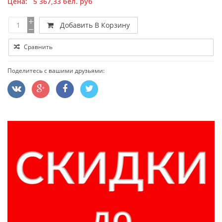
Цена:
5 367,33
бел. руб
Добавить В Корзину
Сравнить
Поделитесь с вашими друзьями: