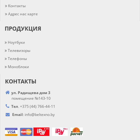
Контакты
Адрес нас карте
ПРОДУКЦИЯ
Ноутбуки
Телевизоры
Телефоны
Моноблоки
КОНТАКТЫ
ул. Радищева дом 3
помещение №143-10
Тел
.
+375 (44) 766-44-
11
Email
:
info@
beltexno.by