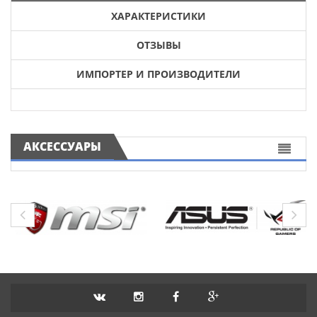
ХАРАКТЕРИСТИКИ
ОТЗЫВЫ
ИМПОРТЕР И ПРОИЗВОДИТЕЛИ
АКСЕССУАРЫ