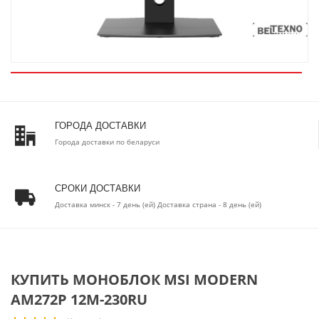
ГОРОДА ДОСТАВКИ
Города доставки по беларуси
СРОКИ ДОСТАВКИ
Доставка минск - 7 день (ей) Доставка страна - 8 день (ей)
КУПИТЬ МОНОБЛОК MSI MODERN
AM272P 12M-230RU