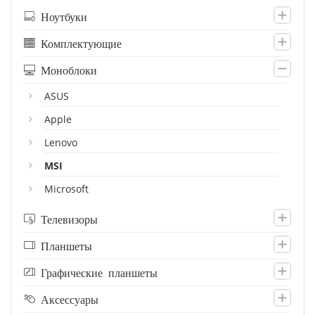
Ноутбуки
Комплектующие
Моноблоки
ASUS
Apple
Lenovo
MSI
Microsoft
Телевизоры
Планшеты
Графические планшеты
Аксессуары