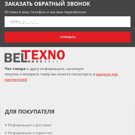
ЗАКАЗАТЬ ОБРАТНЫЙ ЗВОНОК
Оставьте ваш телефон и мы вам перезвоним
ОТПРАВИТЬ
Чек товара
и другу информацию, касаемую
покупки и возврата товар вы можете посмотреть в
разделе для
покупателей
ДЛЯ ПОКУПАТЕЛЯ
Информация о доставке
Информация о гарантии