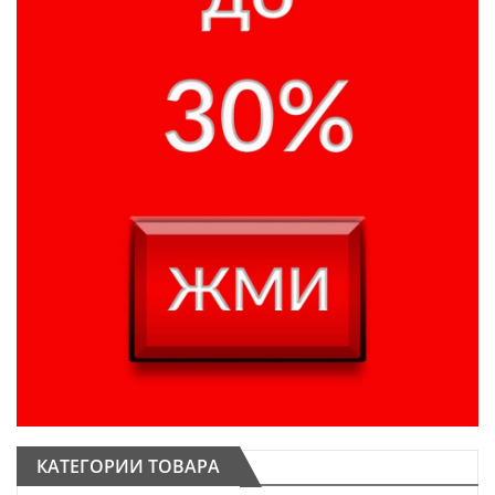
КАТЕГОРИИ ТОВАРА