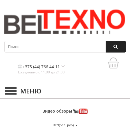
+375 (44) 766 44 11
Ежедневно с 11:00 до 21:00
Контакты, и схема проезда
Видео
обзоры
BYN(бел. руб)