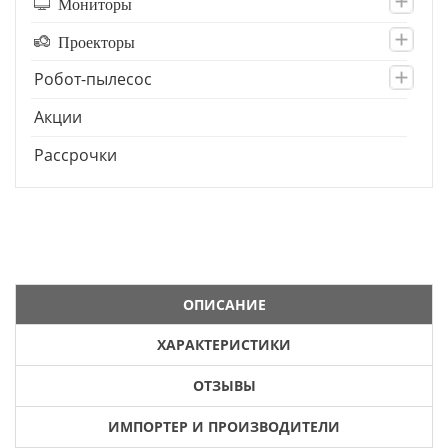
Мониторы
Проекторы
Робот-пылесос
Акции
Рассрочки
ОПИСАНИЕ
ХАРАКТЕРИСТИКИ
ОТЗЫВЫ
ИМПОРТЕР И ПРОИЗВОДИТЕЛИ