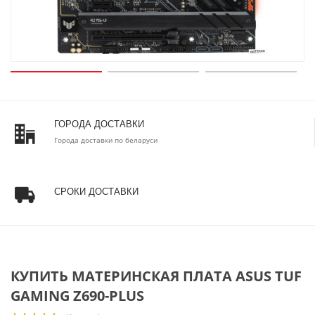
ГОРОДА ДОСТАВКИ
Города доставки по беларуси
СРОКИ ДОСТАВКИ
КУПИТЬ МАТЕРИНСКАЯ ПЛАТА ASUS TUF
GAMING Z690-PLUS