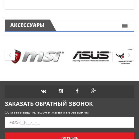
АКСЕССУАРЫ
ЗАКАЗАТЬ ОБРАТНЫЙ ЗВОНОК
Оставьте ваш телефон и мы вам перезвоним
ОТПРАВИТЬ