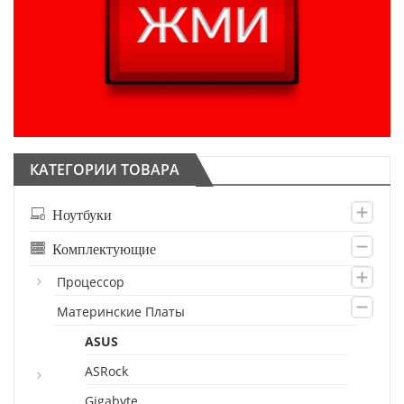
КАТЕГОРИИ ТОВАРА
Ноутбуки
Комплектующие
Процессор
Материнские Платы
ASUS
ASRock
Gigabyte