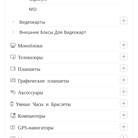
MSI
Видеокарты
Внешние Боксы Для Видеокарт
Моноблоки
Телевизоры
Планшеты
Графические планшеты
Аксессуары
Умные Часы и Браслеты
Компьютеры
GPS-навигаторы