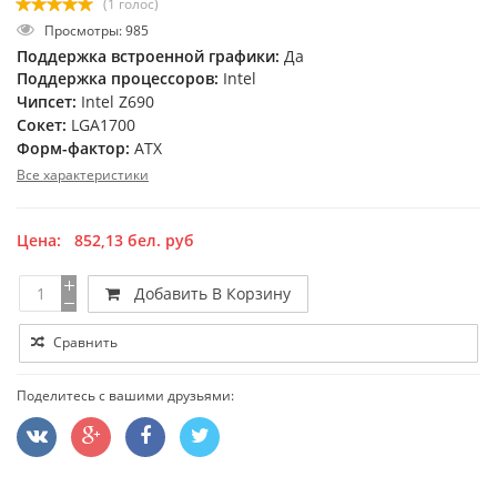
(1 голос)
Просмотры: 985
Поддержка встроенной графики:
Да
Поддержка процессоров:
Intel
Чипсет:
Intel Z690
Сокет:
LGA1700
Форм-фактор:
ATX
Все характеристики
Цена:
852,13
бел. руб
Добавить В Корзину
Сравнить
Поделитесь с вашими друзьями: