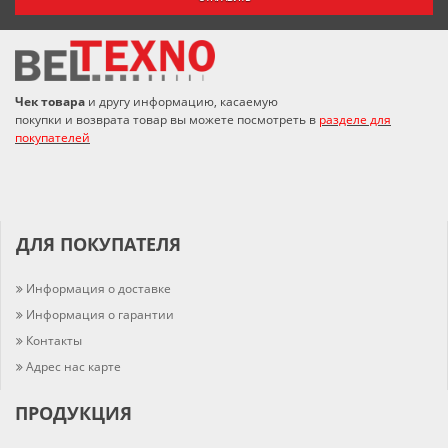
Чек товара
и другу информацию, касаемую
покупки и возврата товар вы можете посмотреть в
разделе для
покупателей
ДЛЯ ПОКУПАТЕЛЯ
Информация о доставке
Информация о гарантии
Контакты
Адрес нас карте
ПРОДУКЦИЯ