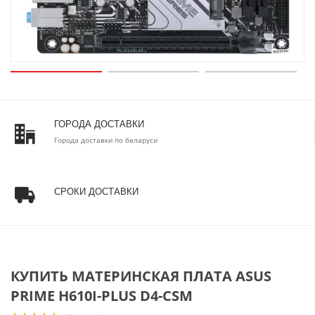
ГОРОДА ДОСТАВКИ
Города доставки по беларуси
СРОКИ ДОСТАВКИ
КУПИТЬ МАТЕРИНСКАЯ ПЛАТА ASUS
PRIME H610I-PLUS D4-CSM