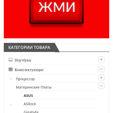
КАТЕГОРИИ ТОВАРА
Ноутбуки
Комплектующие
Процессор
Материнские Платы
ASUS
ASRock
Gigabyte