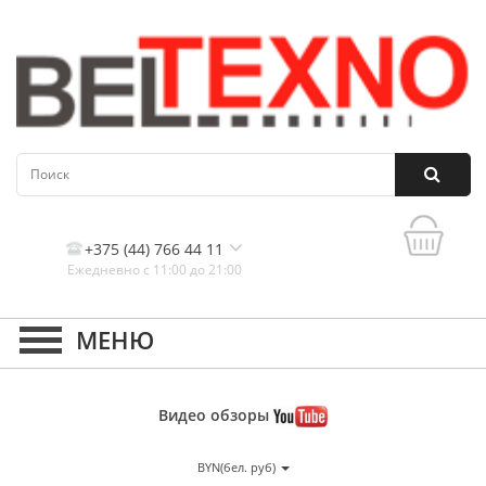
+375 (44) 766 44 11
Ежедневно с 11:00 до 21:00
Контакты, и схема проезда
Видео
обзоры
BYN(бел. руб)