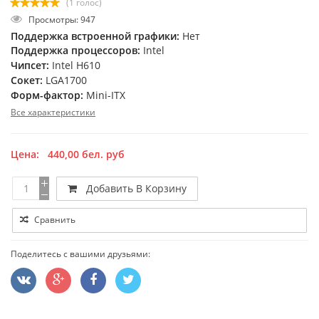
(1 голос)
Просмотры: 947
Поддержка встроенной графики:
Нет
Поддержка процессоров:
Intel
Чипсет:
Intel H610
Сокет:
LGA1700
Форм-фактор:
Mini-ITX
Все характеристики
Цена:
440,00
бел. руб
Добавить В Корзину
Сравнить
Поделитесь с вашими друзьями: