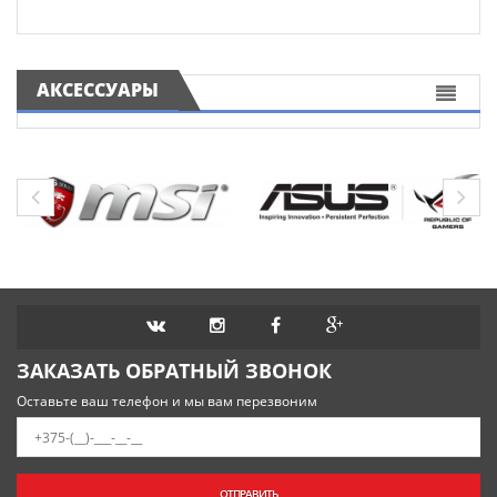
АКСЕССУАРЫ
ЗАКАЗАТЬ ОБРАТНЫЙ ЗВОНОК
Оставьте ваш телефон и мы вам перезвоним
ОТПРАВИТЬ