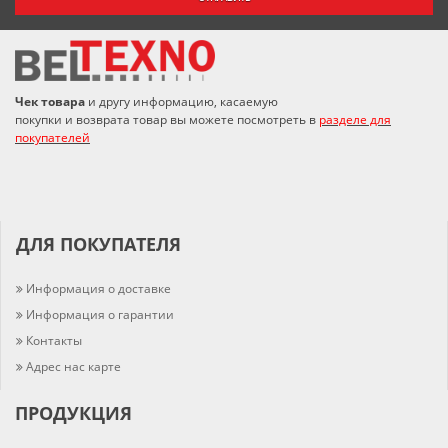
Чек товара
и другу информацию, касаемую
покупки и возврата товар вы можете посмотреть в
разделе для
покупателей
ДЛЯ ПОКУПАТЕЛЯ
Информация о доставке
Информация о гарантии
Контакты
Адрес нас карте
ПРОДУКЦИЯ