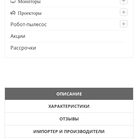
Мониторы
Проекторы
Робот-пылесос
Акции
Рассрочки
ОПИСАНИЕ
ХАРАКТЕРИСТИКИ
ОТЗЫВЫ
ИМПОРТЕР И ПРОИЗВОДИТЕЛИ