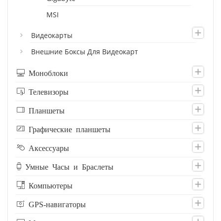
MSI
Видеокарты
Внешние Боксы Для Видеокарт
Моноблоки
Телевизоры
Планшеты
Графические планшеты
Аксессуары
Умные Часы и Браслеты
Компьютеры
GPS-навигаторы