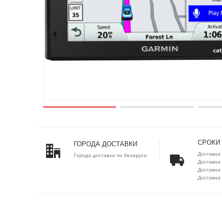
СРОКИ
ГОРОДА ДОСТАВКИ
Доставка 
Города доставки по беларуси
Доставка 
Доставка 
Доставка 