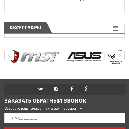
АКСЕССУАРЫ
ЗАКАЗАТЬ ОБРАТНЫЙ ЗВОНОК
Оставьте ваш телефон и мы вам перезвоним