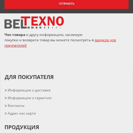
ОТПРАВИТЬ
Чек товара
и другу информацию, касаемую
покупки и возврата товар вы можете посмотреть в
разделе для
покупателей
ДЛЯ ПОКУПАТЕЛЯ
Информация о доставке
Информация о гарантии
Контакты
Адрес нас карте
ПРОДУКЦИЯ