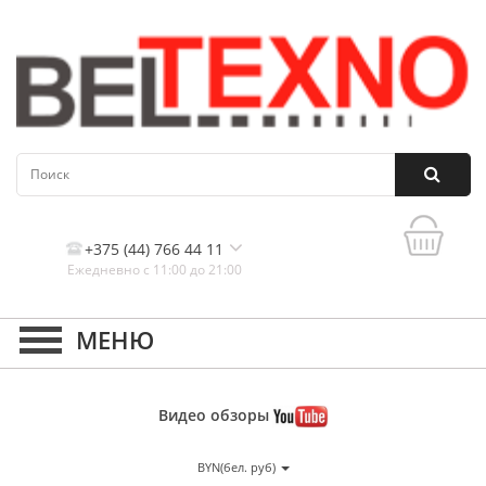
+375 (44) 766 44 11
Ежедневно с 11:00 до 21:00
Контакты, и схема проезда
Видео
обзоры
BYN(бел. руб)