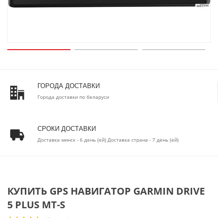
ГОРОДА ДОСТАВКИ
Города доставки по беларуси
СРОКИ ДОСТАВКИ
Доставка минск - 6 день (ей) Доставка страна - 7 день (ей)
КУПИТЬ GPS НАВИГАТОР GARMIN DRIVE
5 PLUS MT-S