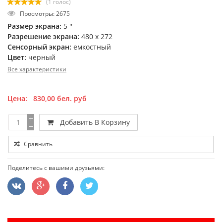
(1 голос)
Просмотры: 2675
Размер экрана:
5 ''
Разрешение экрана:
480 x 272
Сенсорный экран:
емкостный
Цвет:
черный
Все характеристики
Цена:
830,00
бел. руб
Добавить В Корзину
Сравнить
Поделитесь с вашими друзьями: