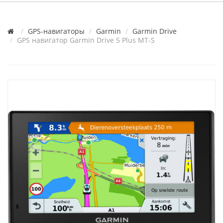
GPS-навигаторы
Garmin
Garmin Drive
GPS навигатор Garmin Drive 5 Plus MT-S