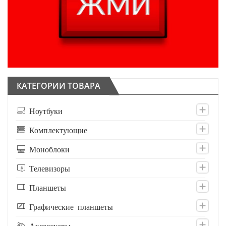
КАТЕГОРИИ ТОВАРА
Ноутбуки
Комплектующие
Моноблоки
Телевизоры
Планшеты
Графические планшеты
Аксессуары