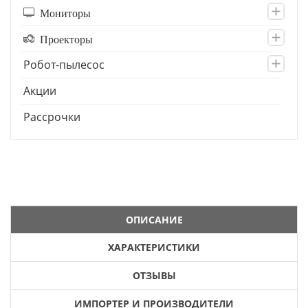
Мониторы
Проекторы
Робот-пылесос
Акции
Рассрочки
ОПИСАНИЕ
ХАРАКТЕРИСТИКИ
ОТЗЫВЫ
ИМПОРТЕР И ПРОИЗВОДИТЕЛИ