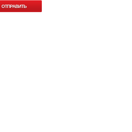
ОТПРАВИТЬ