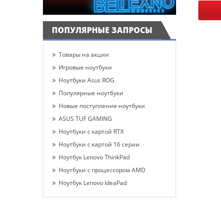
ПОПУЛЯРНЫЕ ЗАПРОСЫ
Товары на акции
Игровые ноутбуки
Ноутбуки Asus ROG
Популярные ноутбуки
Новые поступления ноутбуки
ASUS TUF GAMING
Ноутбуки с картой RTX
Ноутбуки с картой 16 серии
Ноутбук Lenovo ThinkPad
Ноутбуки с процессором AMD
Ноутбук Lenovo IdeaPad