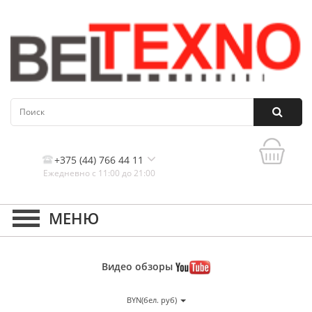
+375 (44) 766 44 11
Ежедневно с 11:00 до 21:00
Контакты, и схема проезда
Видео
обзоры
BYN(бел. руб)