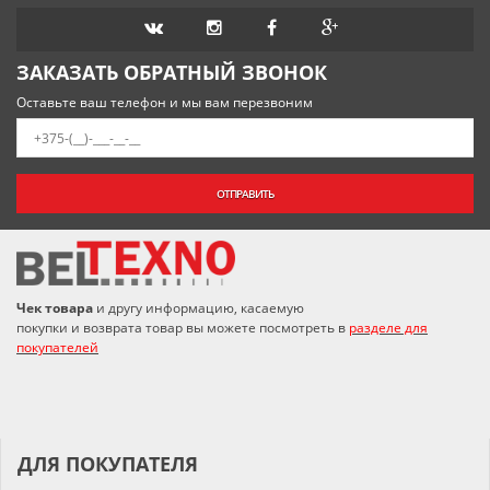
ЗАКАЗАТЬ ОБРАТНЫЙ ЗВОНОК
Оставьте ваш телефон и мы вам перезвоним
ОТПРАВИТЬ
Чек товара
и другу информацию, касаемую
покупки и возврата товар вы можете посмотреть в
разделе для
покупателей
ДЛЯ ПОКУПАТЕЛЯ