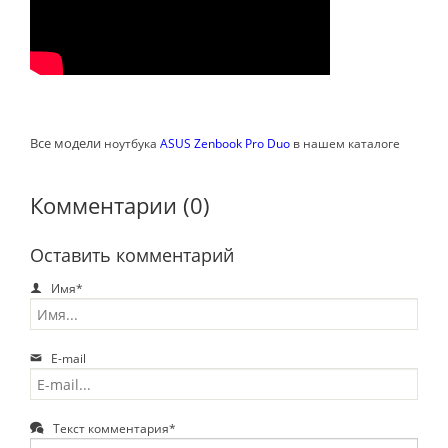
Все модели
ноутбука
ASUS Zenbook Pro Duo
в нашем каталоге
Комментарии (0)
Оставить комментарий
Имя*
E-mail
Текст комментария*