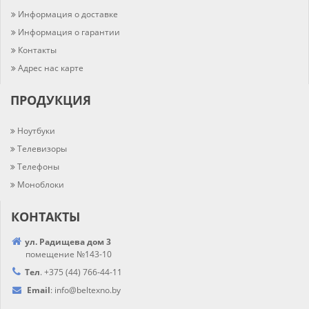
Информация о доставке
Информация о гарантии
Контакты
Адрес нас карте
ПРОДУКЦИЯ
Ноутбуки
Телевизоры
Телефоны
Моноблоки
КОНТАКТЫ
ул. Радищева дом 3
помещение №143-10
Тел
.
+375 (44) 766-44-
11
Email
:
info@
beltexno.by