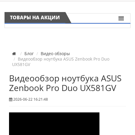
ТОВАРЫ НА АКЦИИ
Блог
Видео обзоры
Видеообзор ноутбука ASUS Zenbook Pro Duo
UX581GV
Видеообзор ноутбука ASUS
Zenbook Pro Duo UX581GV
2026-06-22 16:21:48