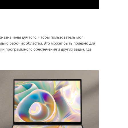
дназначены для того, чтобы пользователь мог
лько рабочих областей. Это может быть полезно для
ки программного обеспечения и других задач, где