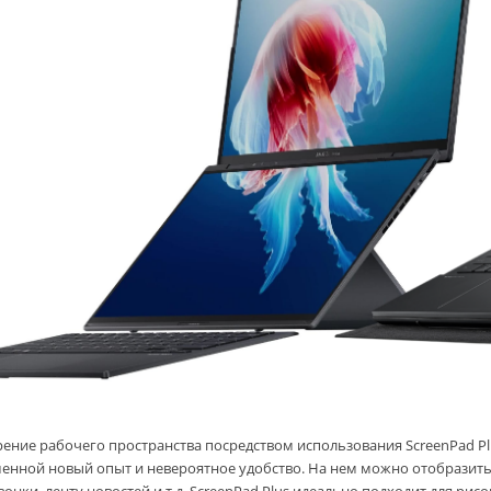
ение рабочего пространства посредством использования ScreenPad Plu
енной новый опыт и невероятное удобство. На нем можно отобразить 