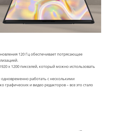
бновления 120 Гц обеспечивает потрясающее
лизацией.
920 x 1200 пикселей, который можно использовать
е одновременно работать с несколькими
о графических и видео редакторов – все это стало