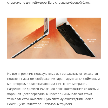
специально для геймеров. Есть справа цифровой блок.
Не все игроки им пользуются, а вот остальным он окажется
полезен. Плавное изображение гарантируется 17-дюймовым
монитором, поддерживающим 144 Гц (IPS-матрица).
Разрешение дисплея 1920x1080 пикс. Достаточная яркость и
хорошая цветопередача. К неоспоримым плюсам стоит
также отнести качественную систему охлаждения Cooler
Boost 5 (2 вентилятора, 6 тепловых трубок).