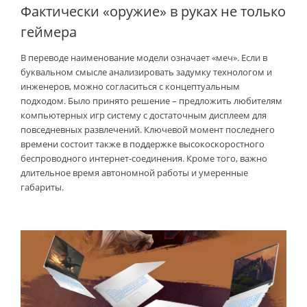
Фактически «оружие» в руках не только
геймера
В переводе наименование модели означает «меч». Если в
буквальном смысле анализировать задумку технологом и
инженеров, можно согласиться с концептуальным
подходом. Было принято решение – предложить любителям
компьютерных игр систему с достаточным дисплеем для
повседневных развлечений. Ключевой момент последнего
времени состоит также в поддержке высокоскоростного
беспроводного интернет-соединения. Кроме того, важно
длительное время автономной работы и умеренные
габариты.