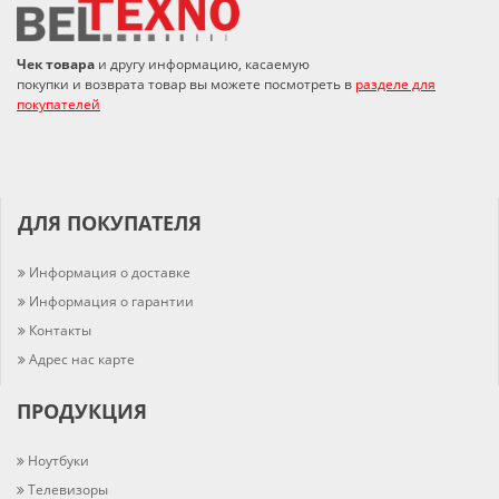
Чек товара
и другу информацию, касаемую
покупки и возврата товар вы можете посмотреть в
разделе для
покупателей
ДЛЯ ПОКУПАТЕЛЯ
Информация о доставке
Информация о гарантии
Контакты
Адрес нас карте
ПРОДУКЦИЯ
Ноутбуки
Телевизоры