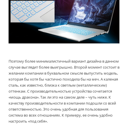
Поэтому более минималистичный вариант дизайна в данном
случае выглядит более выигрышно. Второй момент состоит в
желании компании в буквальном смысле выпустить модель,
которая бы хотя бы частично походила бы на меч. А каленая
сталь, как известно, близка к светлым (металлическим)
оттенкам. С производительностью устройства сочетается
«мощь дракона». Так ли это на самом деле – чуть ниже. К
качеству производительности в компании подошли со всей
ответственностью. Это очень удобная для пользования
система во всех отношениях. К примеру, ее очень удобно
настроить «под себя».