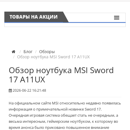
ТОВАРЫ НА АКЦИИ
Блог
Обзоры
Обзор ноутбука MSI Sword 17 A11UX
Обзор ноутбука MSI Sword
17 A11UX
2026-06-22 16:21:48
На официальном сайте MSI относительно недавно появилась
информация о примечательной новинке Sword 17.
Очередная игровая система обещает стать не очередным, а
весьма интересным, геймерским ноутбуком, к которому во
время анонса было приковано повышенное внимание