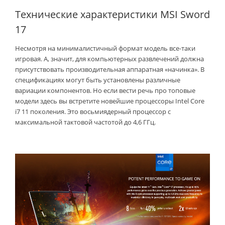
Технические характеристики MSI Sword
17
Несмотря на минималистичный формат модель все-таки
игровая. А, значит, для компьютерных развлечений должна
присутствовать производительная аппаратная «начинка». В
спецификациях могут быть установлены различные
вариации компонентов. Но если вести речь про топовые
модели здесь вы встретите новейшие процессоры Intel Core
i7 11 поколения. Это восьмиядерный процессор с
максимальной тактовой частотой до 4,6 ГГц.