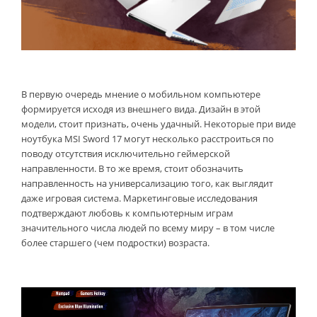
В первую очередь мнение о мобильном компьютере
формируется исходя из внешнего вида. Дизайн в этой
модели, стоит признать, очень удачный. Некоторые при виде
ноутбука MSI Sword 17 могут несколько расстроиться по
поводу отсутствия исключительно геймерской
направленности. В то же время, стоит обозначить
направленность на универсализацию того, как выглядит
даже игровая система. Маркетинговые исследования
подтверждают любовь к компьютерным играм
значительного числа людей по всему миру – в том числе
более старшего (чем подростки) возраста.