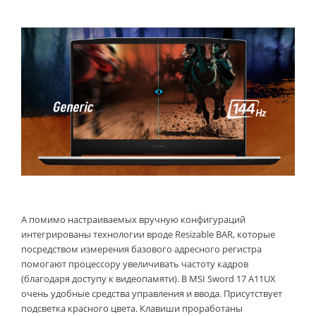
А помимо настраиваемых вручную конфигураций
интегрированы технологии вроде Resizable BAR, которые
посредством измерения базового адресного регистра
помогают процессору увеличивать частоту кадров
(благодаря доступу к видеопамяти). В MSI Sword 17 A11UX
очень удобные средства управления и ввода. Присутствует
подсветка красного цвета. Клавиши проработаны