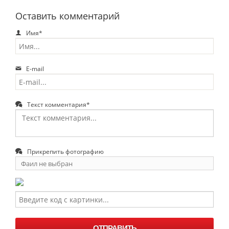
Оставить комментарий
Имя*
E-mail
Текст комментария*
Прикрепить фотографию
Фаил не выбран
Выберите
фаил
ОТПРАВИТЬ