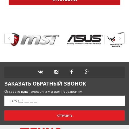
ЗАКАЗАТЬ ОБРАТНЫЙ ЗВОНОК
Оставьте ваш телефон и мы вам перезвоним
ОТПРАВИТЬ