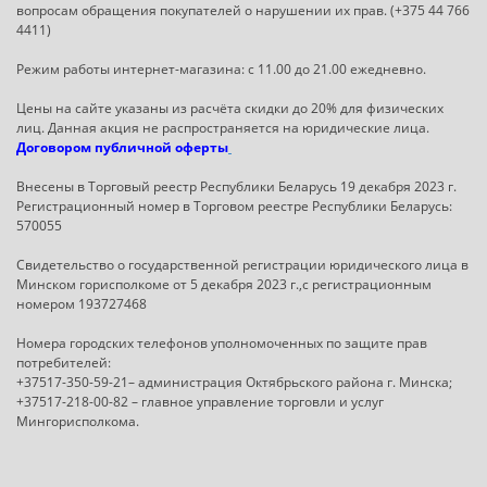
вопросам обращения покупателей о нарушении их прав. (+375 44 766
4411)
Режим работы интернет-магазина: с 11.00 до 21.00 ежедневно.
Цены на сайте указаны из расчёта скидки до 20% для физических
лиц. Данная акция не распространяется на юридические лица.
Договором публичной оферты
Внесены в Торговый реестр Республики Беларусь 19 декабря 2023 г.
Регистрационный номер в Торговом реестре Республики Беларусь:
570055
Свидетельство о государственной регистрации юридического лица в
Минском горисполкоме от 5 декабря 2023 г.,с регистрационным
номером 193727468
Номера городских телефонов уполномоченных по защите прав
потребителей:
+37517-350-59-21– администрация Октябрьского района г. Минска;
+37517-218-00-82 – главное управление торговли и услуг
Мингорисполкома.