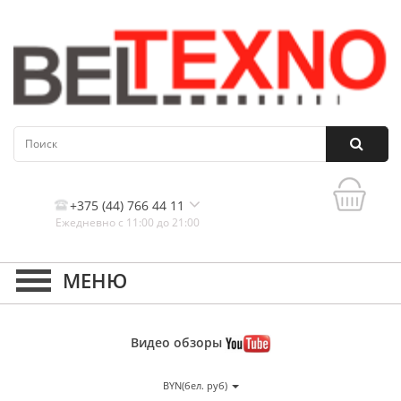
+375 (44) 766 44 11
Ежедневно с 11:00 до 21:00
Контакты, и схема проезда
Видео
обзоры
BYN(бел. руб)